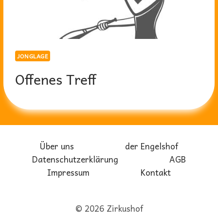
JONGLAGE
Offenes Treff
Über uns
der Engelshof
Datenschutzerklärung
AGB
Impressum
Kontakt
© 2026 Zirkushof