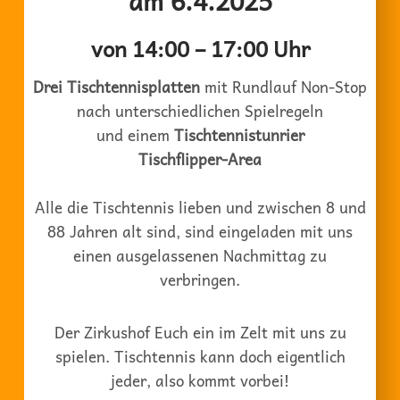
am 6.4.2025
von 14:00 – 17:00 Uhr
Drei Tischtennisplatten
mit Rundlauf Non-Stop
nach unterschiedlichen Spielregeln
und einem
Tischtennistunrier
Tischflipper-Area
Alle die Tischtennis lieben und zwischen 8 und
88 Jahren alt sind, sind eingeladen mit uns
einen ausgelassenen Nachmittag zu
verbringen.
Der Zirkushof Euch ein im Zelt mit uns zu
spielen. Tischtennis kann doch eigentlich
jeder, also kommt vorbei!