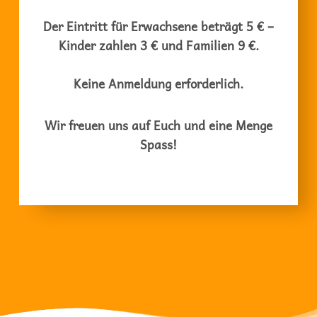
Der Eintritt für Erwachsene beträgt 5 € –
Kinder zahlen 3 € und Familien 9 €.
Keine Anmeldung erforderlich.
Wir freuen uns auf Euch und eine Menge
Spass!