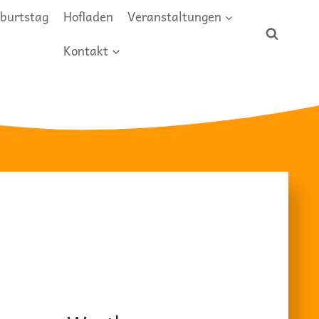
burtstag
Hofladen
Veranstaltungen
Kontakt